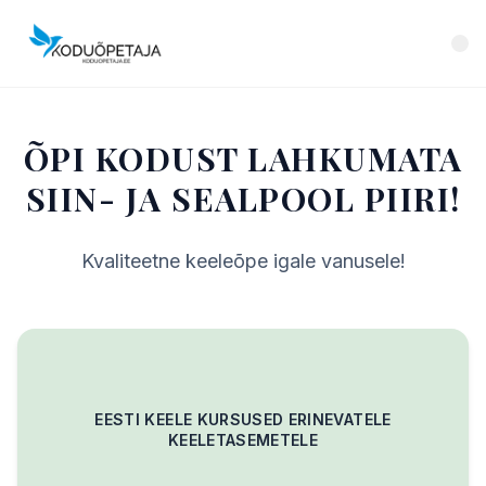
ÕPI KODUST LAHKUMATA
SIIN- JA SEALPOOL PIIRI!
Kvaliteetne keeleõpe igale vanusele!
EESTI KEELE KURSUSED ERINEVATELE
KEELETASEMETELE