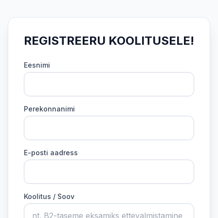
REGISTREERU KOOLITUSELE!
Eesnimi
Perekonnanimi
E-posti aadress
Koolitus / Soov