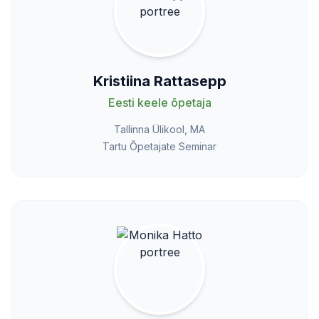
Kristiina Rattasepp
Eesti keele õpetaja
Tallinna Ülikool, MA
Tartu Õpetajate Seminar