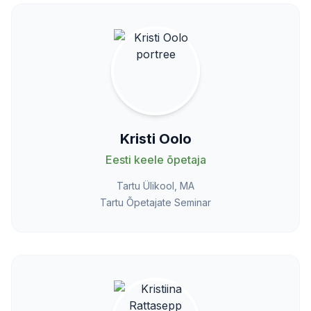
Kristi Oolo
Eesti keele õpetaja
Tartu Ülikool, MA
Tartu Õpetajate Seminar