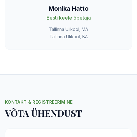
Monika Hatto
Eesti keele õpetaja
Tallinna Ülikool, MA
Tallinna Ülikool, BA
KONTAKT & REGISTREERIMINE
VÕTA ÜHENDUST